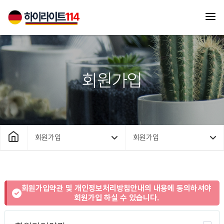
회원가입
회원가입
회원가입
회원가입약관 및 개인정보처리방침안내의 내용에 동의하셔야
회원가입 하실 수 있습니다.