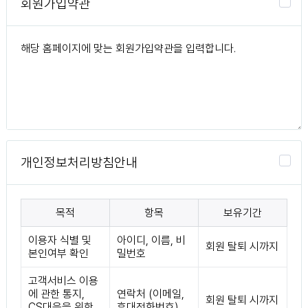
회원가입약관
개인정보처리방침안내
목적
항목
보유기간
이용자 식별 및
아이디, 이름, 비
회원 탈퇴 시까지
본인여부 확인
밀번호
고객서비스 이용
에 관한 통지,
연락처 (이메일,
회원 탈퇴 시까지
CS대응을 위한
휴대전화번호)