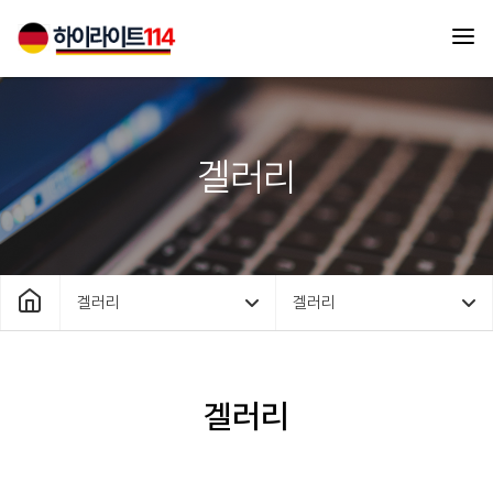
겔러리
겔러리
겔러리
겔러리