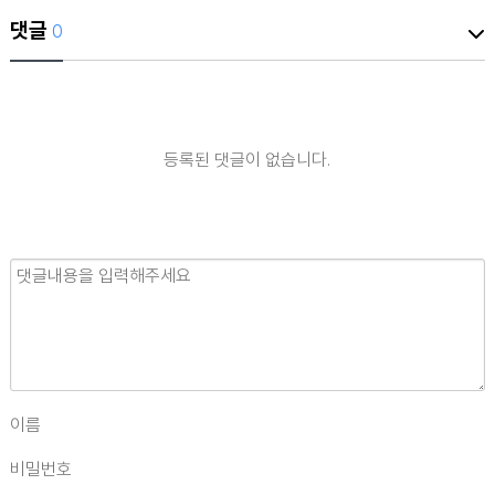
댓글
0
등록된 댓글이 없습니다.