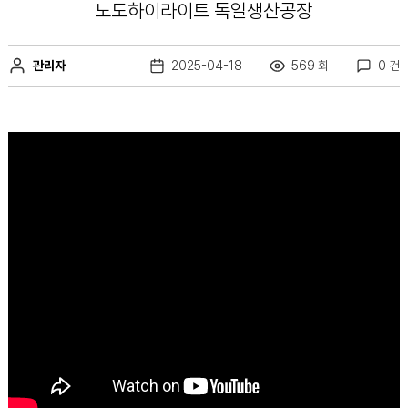
노도하이라이트 독일생산공장
관리자
2025-04-18
569 회
0 건