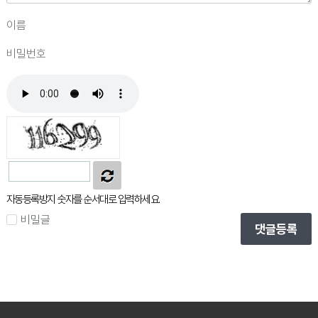
자동등록방지 숫자를 순서대로 입력하세요.
비밀글
댓글등록