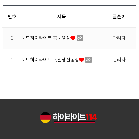
번호
제목
글쓴이
2
노도하이라이트 홍보영상
관리자
1
노도하이라이트 독일생산공장
관리자